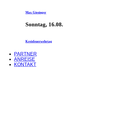
Max Giesinger
Sonntag, 16.08.
Kreisfeuerwehrtag
PARTNER
ANREISE
KONTAKT