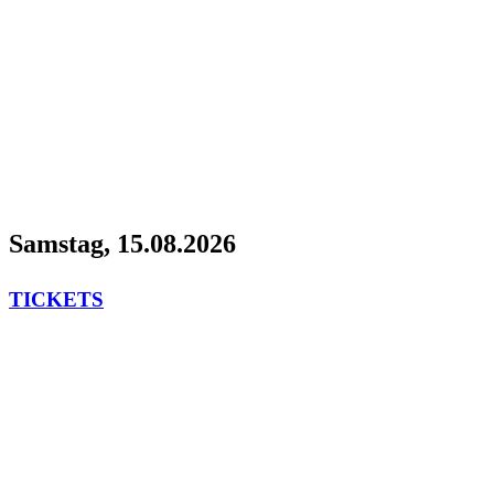
Samstag, 15.08.2026
TICKETS